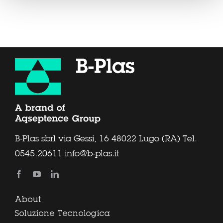
B-Plas sbrl via Gessi, 16 48022 Lugo (RA) Tel.
0545.20611
info@b-plas.it
About
Soluzione Tecnologica