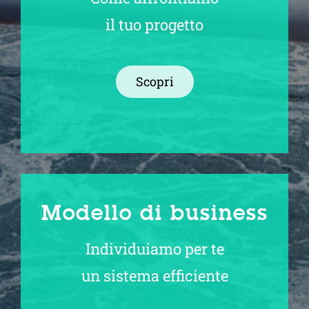
il tuo progetto
Scopri
Modello di business
Individuiamo per te
un sistema efficiente