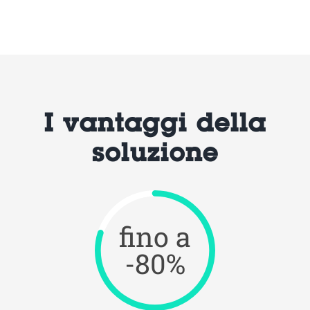
I vantaggi della
soluzione
fino a
-80%