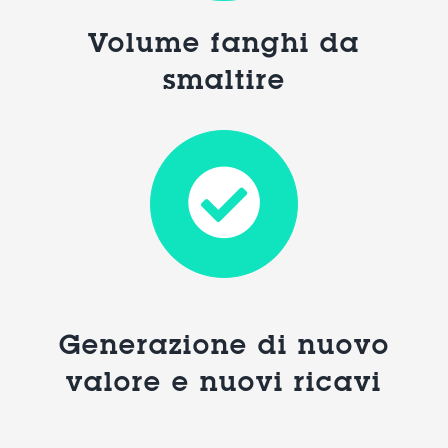
Volume fanghi da
smaltire
Generazione di nuovo
valore e nuovi ricavi