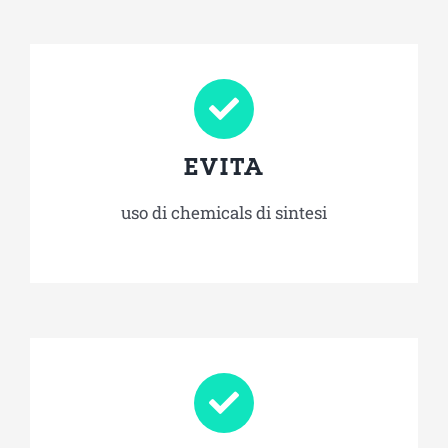
EVITA
uso di chemicals di sintesi