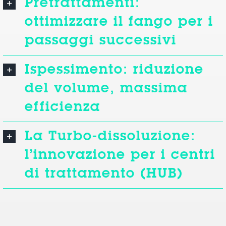
Pretrattamenti:
ottimizzare il fango per i
passaggi successivi
Ispessimento: riduzione
del volume, massima
efficienza
La Turbo-dissoluzione:
l’innovazione per i centri
di trattamento (HUB)