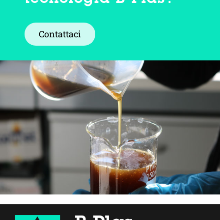
Contattaci