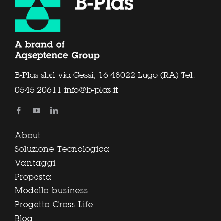
B-Plas sbrl via Gessi, 16 48022 Lugo (RA) Tel.
0545.20611
info@b-plas.it
About
Soluzione Tecnologica
Vantaggi
Proposta
Modello business
Progetto Cross Life
Blog