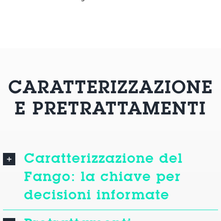
CARATTERIZZAZIONE
E PRETRATTAMENTI
Caratterizzazione del
Fango: la chiave per
decisioni informate