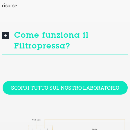
risorse.
Come funziona il
Filtropressa?
SCOPRI TUTTO SUL NOSTRO LABORATORIO