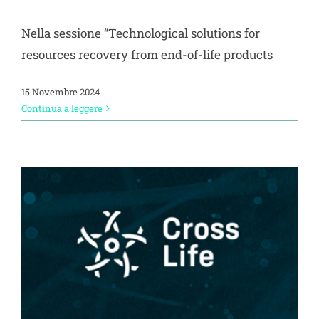
Nella sessione “Technological solutions for
resources recovery from end-of-life products
15 Novembre 2024
Continua a leggere