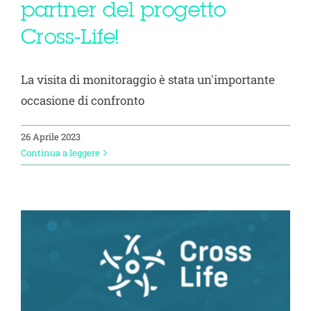
partner del progetto
Cross-Life!
La visita di monitoraggio è stata un'importante
occasione di confronto
26 Aprile 2023
Continua a leggere