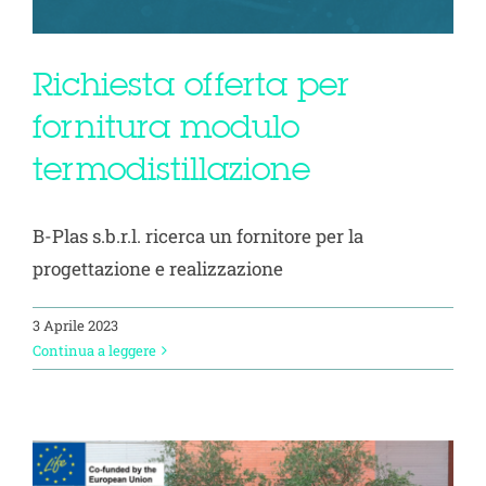
Richiesta offerta per
fornitura modulo
termodistillazione
B-Plas s.b.r.l. ricerca un fornitore per la
progettazione e realizzazione
3 Aprile 2023
Continua a leggere