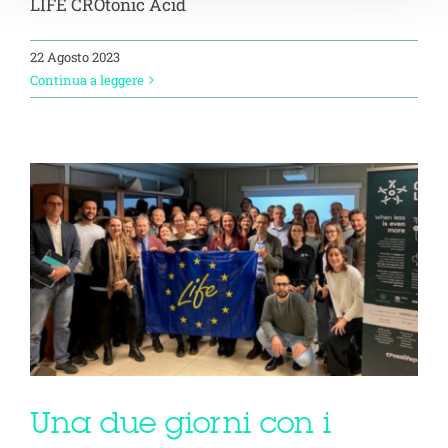
LIFE CROtonic Acid
22 Agosto 2023
Continua a leggere
Una due giorni con i