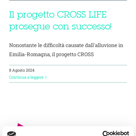
Il progetto CROSS LIFE
prosegue con successo!
Nonostante le difficoltà causate dall'alluvione in
Emilia-Romagna, il progetto CROSS
8 Agosto 2024
Continua a leggere