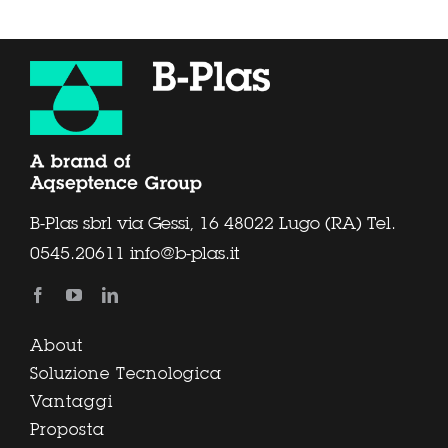
B-Plas sbrl via Gessi, 16 48022 Lugo (RA) Tel.
0545.20611
info@b-plas.it
About
Soluzione Tecnologica
Vantaggi
Proposta