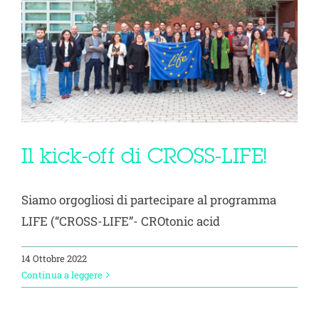
Il kick-off di CROSS-LIFE!
Siamo orgogliosi di partecipare al programma
LIFE (“CROSS-LIFE”- CROtonic acid
14 Ottobre 2022
Continua a leggere