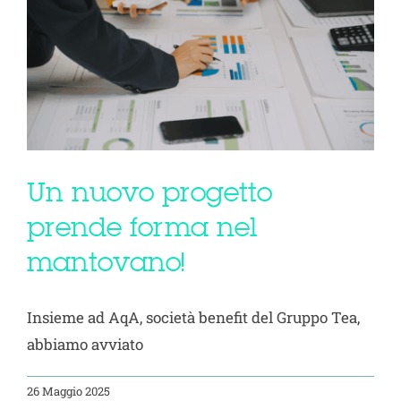
Un nuovo progetto
prende forma nel
mantovano!
Insieme ad AqA, società benefit del Gruppo Tea,
abbiamo avviato
26 Maggio 2025