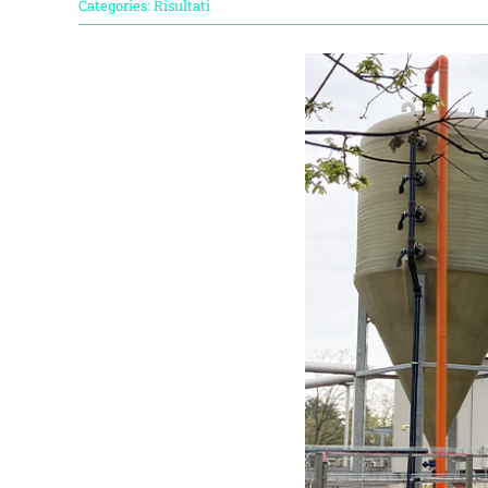
Categories:
Risultati