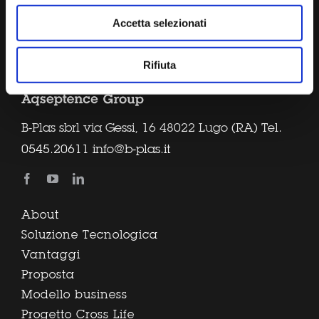
Accetta selezionati
Rifiuta
B-Plas sbrl via Gessi, 16 48022 Lugo (RA) Tel.
0545.20611
info@b-plas.it
About
Soluzione Tecnologica
Vantaggi
Proposta
Modello business
Progetto Cross Life