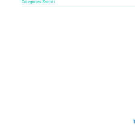
Categories:
Eventi