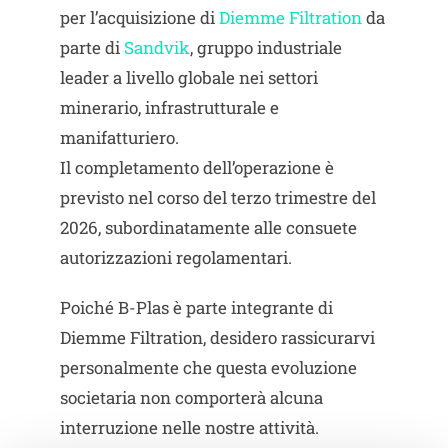
per l’acquisizione di
Diemme Filtration
da
parte di
Sandvik
, gruppo industriale
leader a livello globale nei settori
minerario, infrastrutturale e
manifatturiero.
Il completamento dell’operazione è
previsto nel corso del terzo trimestre del
2026, subordinatamente alle consuete
autorizzazioni regolamentari.
Poiché B-Plas è parte integrante di
Diemme Filtration, desidero rassicurarvi
personalmente che questa evoluzione
societaria non comporterà alcuna
interruzione nelle nostre attività.