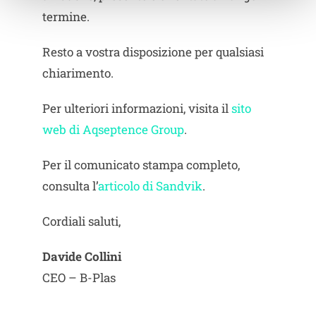
termine.
Resto a vostra disposizione per qualsiasi
chiarimento.
Per ulteriori informazioni, visita il
sito
web di Aqseptence Group
.
Per il comunicato stampa completo,
consulta l’
articolo di Sandvik
.
Cordiali saluti,
Davide Collini
CEO – B-Plas