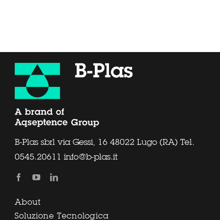
B-Plas sbrl via Gessi, 16 48022 Lugo (RA) Tel.
0545.20611
info@b-plas.it
About
Soluzione Tecnologica